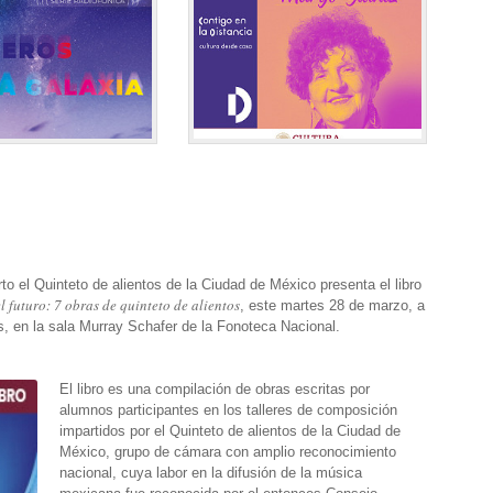
to el Quinteto de alientos de la Ciudad de México presenta el libro
l futuro: 7 obras de quinteto de alientos
, este martes 28 de marzo, a
s, en la sala Murray Schafer de la Fonoteca Nacional.
El libro es una compilación de obras escritas por
alumnos participantes en los talleres de composición
impartidos por el Quinteto de alientos de la Ciudad de
México, grupo de cámara con amplio reconocimiento
nacional, cuya labor en la difusión de la música