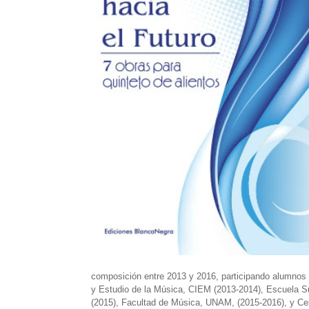
composición entre 2013 y 2016, participando alumnos 
y Estudio de la Música, CIEM (2013-2014), Escuela S
(2015), Facultad de Música, UNAM, (2015-2016), y Cen